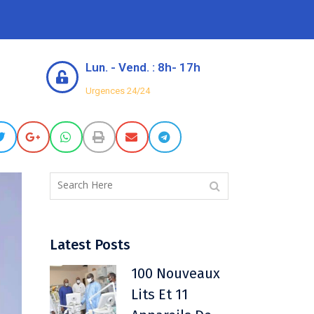
Lun. - Vend. : 8h- 17h
Urgences 24/24
Latest Posts
100 Nouveaux
Lits Et 11