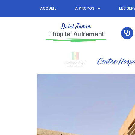
ACCUEIL
A PROPOS
LES SER
Dalal Jamm
L'hopital Autrement
Centre Hospi