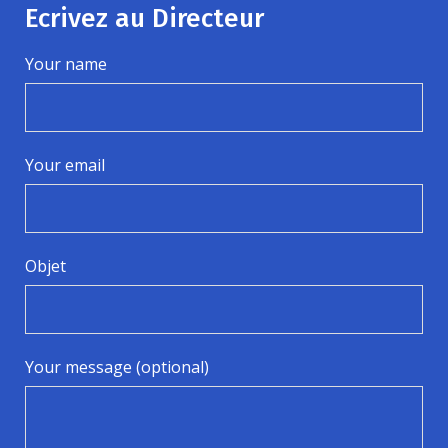
Ecrivez au Directeur
Your name
Your email
Objet
Your message (optional)