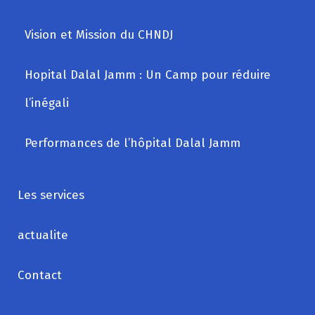
Vision et Mission du CHNDJ
Hopital Dalal Jamm : Un Camp pour réduire
l’inégali
Performances de l’hôpital Dalal Jamm
Les services
actualite
Contact