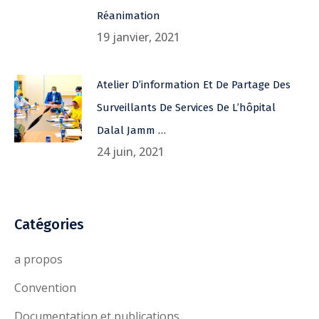
Réanimation
19 janvier, 2021
Atelier D’information Et De Partage Des
Surveillants De Services De L’hôpital
Dalal Jamm …
24 juin, 2021
Catégories
a propos
Convention
Documentation et publications