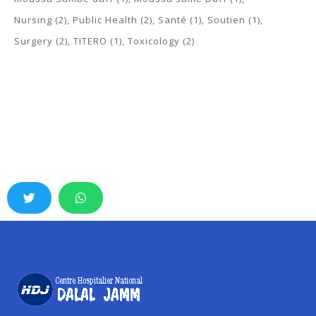
Nursing
(2)
Public Health
(2)
Santé
(1)
Soutien
(1)
Surgery
(2)
TITERO
(1)
Toxicology
(2)