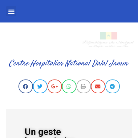
Centre Hospitalier National Dalal Jamm
Un geste