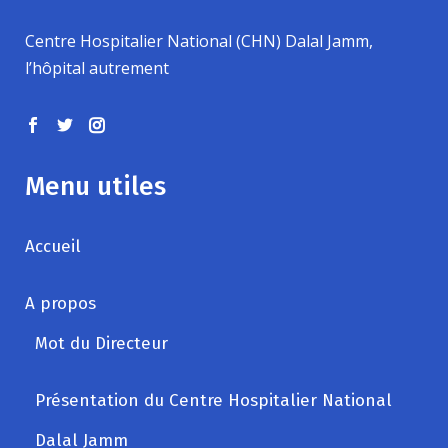
Centre Hospitalier National (CHN) Dalal Jamm,
l’hôpital autrement
Menu utiles
Accueil
A propos
Mot du Directeur
Présentation du Centre Hospitalier National
Dalal Jamm