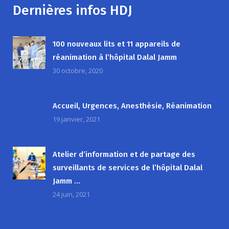
Dernières infos HDJ
100 nouveaux lits et 11 appareils de
réanimation à l’hôpital Dalal Jamm
30 octobre, 2020
Accueil, Urgences, Anesthésie, Réanimation
19 janvier, 2021
Atelier d’information et de partage des
surveillants de services de l’hôpital Dalal
Jamm …
24 juin, 2021