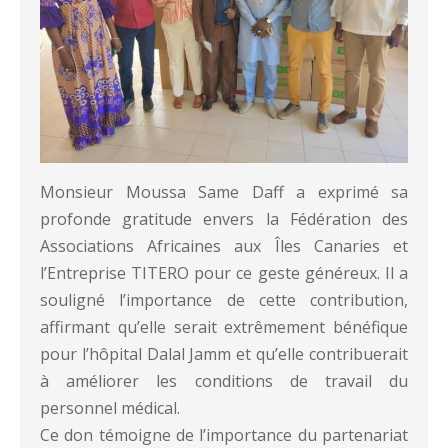
Monsieur Moussa Same Daff a exprimé sa
profonde gratitude envers la Fédération des
Associations Africaines aux Îles Canaries et
l’Entreprise TITERO pour ce geste généreux. Il a
souligné l’importance de cette contribution,
affirmant qu’elle serait extrêmement bénéfique
pour l’hôpital Dalal Jamm et qu’elle contribuerait
à améliorer les conditions de travail du
personnel médical.
Ce don témoigne de l’importance du partenariat