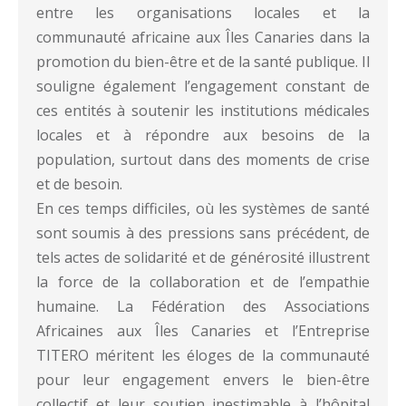
entre les organisations locales et la
communauté africaine aux Îles Canaries dans la
promotion du bien-être et de la santé publique. Il
souligne également l’engagement constant de
ces entités à soutenir les institutions médicales
locales et à répondre aux besoins de la
population, surtout dans des moments de crise
et de besoin.
En ces temps difficiles, où les systèmes de santé
sont soumis à des pressions sans précédent, de
tels actes de solidarité et de générosité illustrent
la force de la collaboration et de l’empathie
humaine. La Fédération des Associations
Africaines aux Îles Canaries et l’Entreprise
TITERO méritent les éloges de la communauté
pour leur engagement envers le bien-être
collectif et leur soutien inestimable à l’hôpital