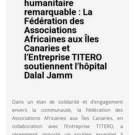
humanitaire
remarquable : La
Fédération des
Associations
Africaines aux Îles
Canaries et
l’Entreprise TITERO
soutiennent l’hôpital
Dalal Jamm
Dans un élan de solidarité et d’engagement
envers la communauté, la Fédération des
Associations Africaines aux Îles Canaries, en
collaboration avec l’Entreprise TITERO, a
récemment apporté un soutien essentiel à