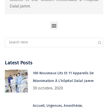
Dalal Jamm.
Latest Posts
100 Nouveaux Lits Et 11 Appareils De
Réanimation À L’hôpital Dalal Jamm
30 octobre, 2020
Accueil, Urgences, Anesthésie,