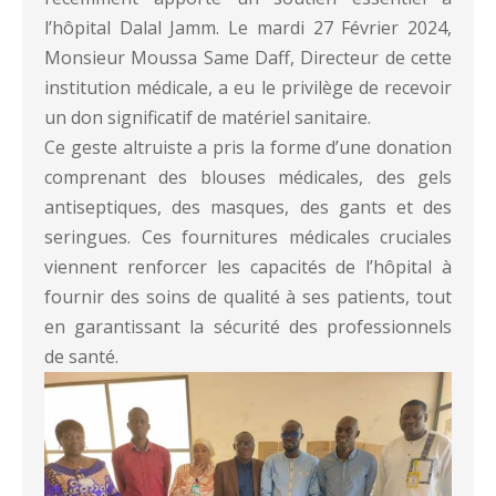
l’hôpital Dalal Jamm. Le mardi 27 Février 2024,
Monsieur Moussa Same Daff, Directeur de cette
institution médicale, a eu le privilège de recevoir
un don significatif de matériel sanitaire.
Ce geste altruiste a pris la forme d’une donation
comprenant des blouses médicales, des gels
antiseptiques, des masques, des gants et des
seringues. Ces fournitures médicales cruciales
viennent renforcer les capacités de l’hôpital à
fournir des soins de qualité à ses patients, tout
en garantissant la sécurité des professionnels
de santé.