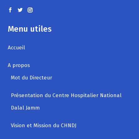
Menu utiles
Accueil
A propos
Mot du Directeur
Présentation du Centre Hospitalier National
Dalal Jamm
Vision et Mission du CHNDJ