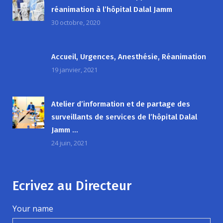
réanimation à l’hôpital Dalal Jamm
30 octobre, 2020
Accueil, Urgences, Anesthésie, Réanimation
19 janvier, 2021
Atelier d’information et de partage des
surveillants de services de l’hôpital Dalal
Jamm …
24 juin, 2021
Ecrivez au Directeur
Your name