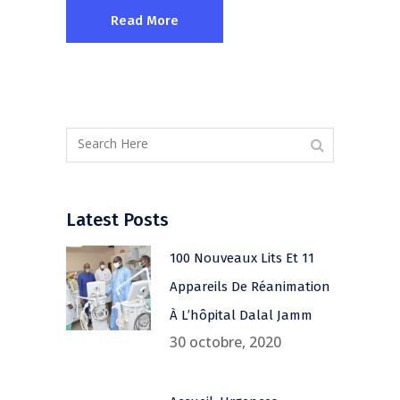
Read More
Latest Posts
100 Nouveaux Lits Et 11
Appareils De Réanimation
À L’hôpital Dalal Jamm
30 octobre, 2020