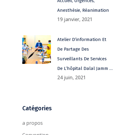
Accueil, Urgences,
Anesthésie, Réanimation
19 janvier, 2021
Atelier D’information Et
De Partage Des
Surveillants De Services
De L’hôpital Dalal Jamm …
24 juin, 2021
Catégories
a propos