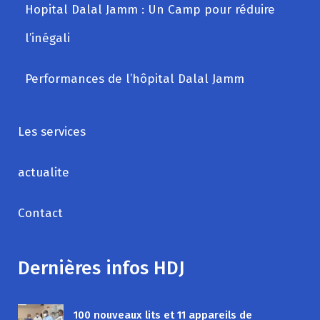
Hopital Dalal Jamm : Un Camp pour réduire
l’inégali
Performances de l’hôpital Dalal Jamm
Les services
actualite
Contact
Dernières infos HDJ
100 nouveaux lits et 11 appareils de