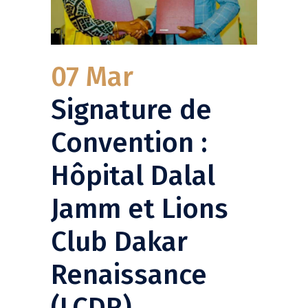
07 Mar
Signature de
Convention :
Hôpital Dalal
Jamm et Lions
Club Dakar
Renaissance