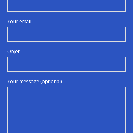
Your email
Objet
Your message (optional)