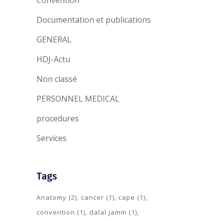
Convention
Documentation et publications
GENERAL
HDJ-Actu
Non classé
PERSONNEL MEDICAL
procedures
Services
Tags
Anatomy
(2)
cancer
(1)
cape
(1)
convention
(1)
dalal jamm
(1)