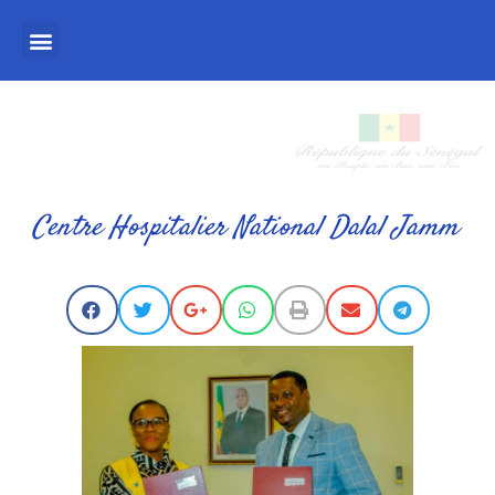
Centre Hospitalier National Dalal Jamm