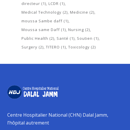
directeur
(1)
LCDR
(1)
Medical Technology
(2)
Medicine
(2)
moussa Sambe daff
(1)
Moussa same Daff
(1)
Nursing
(2)
Public Health
(2)
Santé
(1)
Soutien
(1)
Surgery
(2)
TITERO
(1)
Toxicology
(2)
Centre Hospitalier National (CHN) Dalal Jamm,
l’hôpital autrement