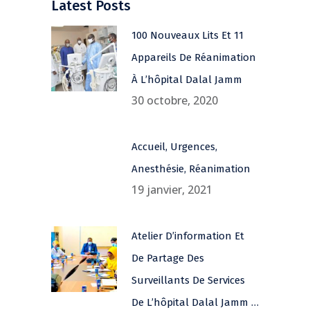
Latest Posts
100 Nouveaux Lits Et 11
Appareils De Réanimation
À L’hôpital Dalal Jamm
30 octobre, 2020
Accueil, Urgences,
Anesthésie, Réanimation
19 janvier, 2021
Atelier D’information Et
De Partage Des
Surveillants De Services
De L’hôpital Dalal Jamm …