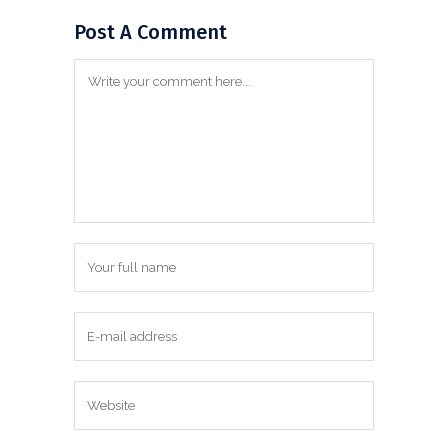
Post A Comment