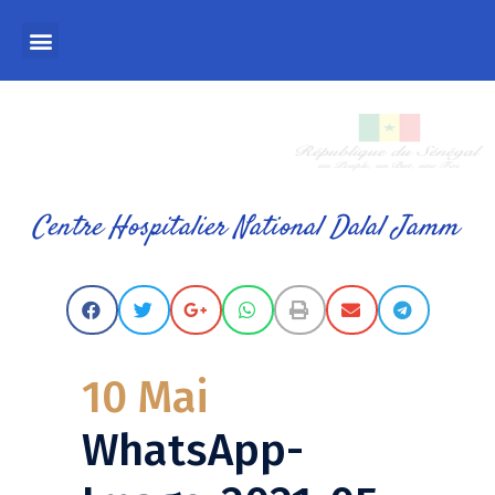
Centre Hospitalier National Dalal Jamm
10 Mai
WhatsApp-