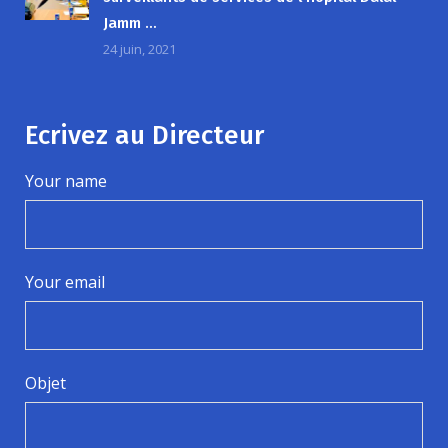
Jamm …
24 juin, 2021
Ecrivez au Directeur
Your name
Your email
Objet