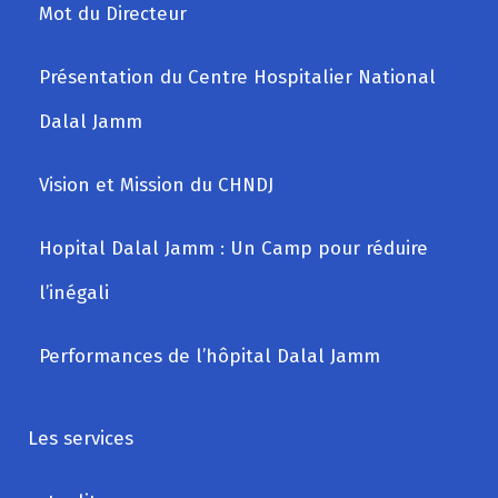
Mot du Directeur
Présentation du Centre Hospitalier National
Dalal Jamm
Vision et Mission du CHNDJ
Hopital Dalal Jamm : Un Camp pour réduire
l’inégali
Performances de l’hôpital Dalal Jamm
Les services