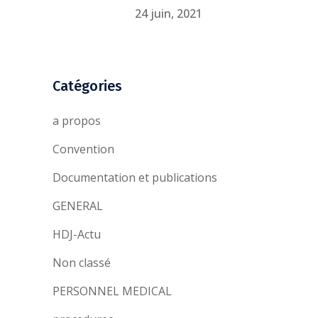
24 juin, 2021
Catégories
a propos
Convention
Documentation et publications
GENERAL
HDJ-Actu
Non classé
PERSONNEL MEDICAL