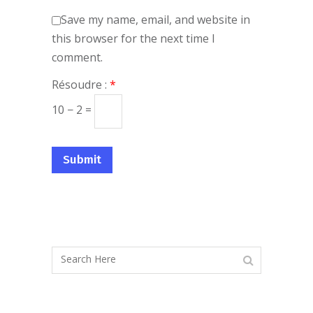
Save my name, email, and website in
this browser for the next time I
comment.
Résoudre :
*
10 − 2 =