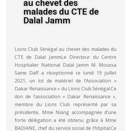
au chevet des
malades du CTE de
Dalal Jamm
Lions Club Sénégal au chevet des malades du
CTE de Dalal JammLe Directeur du Centre
Hospitalier National Dalal Jamm M. Moussa
Same Daff a réceptionné ce lundi 19 juillet
2021, un lot de matériel de l’Association «
Dakar Renaissance » du Lions Club Sénégal.Ce
don de l’association « Dakar Renaissance »,
membre du Lions Club représenté par sa
présidente, Mme Niang accompagnée d’une
forte délégation a été obtenu grâce à Mme
BADIANE, chef du service social de l’hôpital.Ce