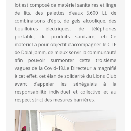
lot est composé de matériel sanitaires et linge
de lits, des palettes d’eaux 5.600 L), de
combinaisons d’épis, de gels alcoolique, des
bouilloires électriques, de téléphones
portable, de produits sanitaire, etc…Ce
matériel a pour objectif d’accompagner le CTE
de Dalal Jamm, de mieux servir la communauté
afin pouvoir surmonter cette troisième
vagues de la Covid-19.Le Directeur a magnifié
à cet effet, cet élan de solidarité du Lions Club
avant d’appeler les sénégalais à la
responsabilité individuel et collective et au
respect strict des mesures barrières.