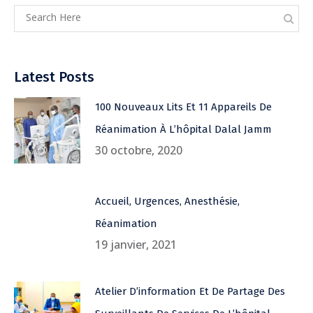
Latest Posts
100 Nouveaux Lits Et 11 Appareils De
Réanimation À L’hôpital Dalal Jamm
30 octobre, 2020
Accueil, Urgences, Anesthésie,
Réanimation
19 janvier, 2021
Atelier D’information Et De Partage Des