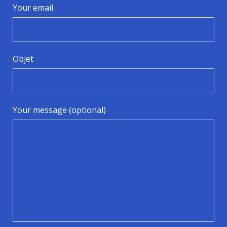
Your email
Objet
Your message (optional)