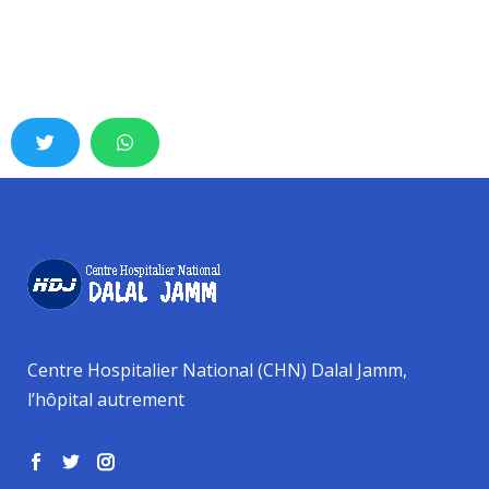
Centre Hospitalier National (CHN) Dalal Jamm,
l’hôpital autrement