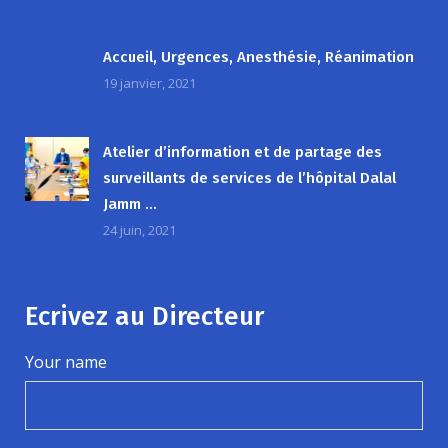
Accueil, Urgences, Anesthésie, Réanimation
19 janvier, 2021
Atelier d’information et de partage des
surveillants de services de l’hôpital Dalal
Jamm …
24 juin, 2021
Ecrivez au Directeur
Your name