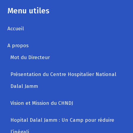
Menu utiles
Accueil
A propos
Mot du Directeur
Présentation du Centre Hospitalier National
Dalal Jamm
Vision et Mission du CHNDJ
Hopital Dalal Jamm : Un Camp pour réduire
l’inégali