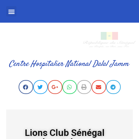
Centre Hospitalier National Dalal Jamm
Lions Club Sénégal