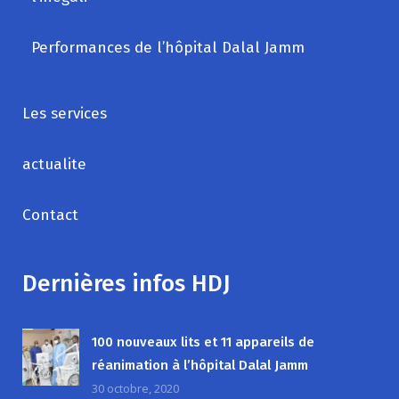
Performances de l’hôpital Dalal Jamm
Les services
actualite
Contact
Dernières infos HDJ
100 nouveaux lits et 11 appareils de
réanimation à l’hôpital Dalal Jamm
30 octobre, 2020